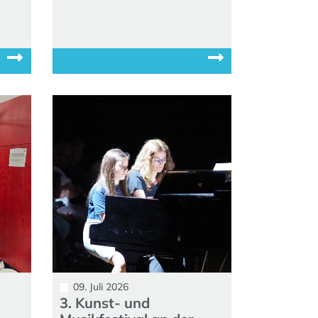
09. Juli 2026
3. Kunst- und