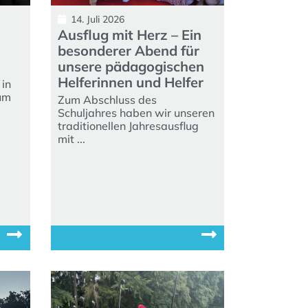
14. Juli 2026
Ausflug mit Herz – Ein
besonderer Abend für
unsere pädagogischen
Helferinnen und Helfer
 in
ium
Zum Abschluss des
Schuljahres haben wir unseren
traditionellen Jahresausflug
mit ...