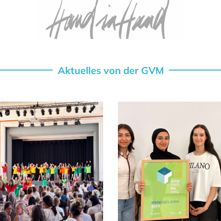
Aktuelles von der GVM