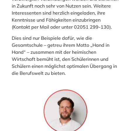
in Zukunft noch sehr von Nutzen sein. Weitere
Interessenten sind herzlich eingeladen, ihre
Kenntnisse und Fähigkeiten einzubringen
(Kontakt per Mail oder unter 02051 299-130).
Dies sind nur Beispiele dafür, wie die
Gesamtschule – getreu ihrem Motto „Hand in
Hand“ – zusammen mit der heimischen
Wirtschaft bemüht ist, den Schülerinnen und
Schülern einen möglichst optimalen Übergang in
die Berufswelt zu bieten.