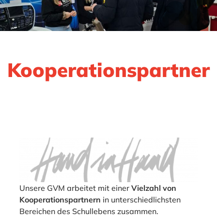
Kooperationspartner
Unsere GVM arbeitet mit einer
Vielzahl von
Kooperationspartnern
in unterschiedlichsten
Bereichen des Schullebens zusammen.