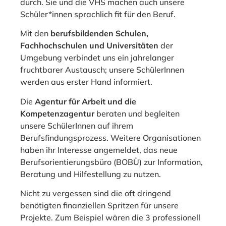
durch. Sie und die VHS machen auch unsere
Schüler*innen sprachlich fit für den Beruf.
Mit den
berufsbildenden Schulen,
Fachhochschulen und Universitäten
der
Umgebung verbindet uns ein jahrelanger
fruchtbarer Austausch; unsere SchülerInnen
werden aus erster Hand informiert.
Die
Agentur für Arbeit und die
Kompetenzagentur
beraten und begleiten
unsere SchülerInnen auf ihrem
Berufsfindungsprozess. Weitere Organisationen
haben ihr Interesse angemeldet, das neue
Berufsorientierungsbüro (BOBÜ) zur Information,
Beratung und Hilfestellung zu nutzen.
Nicht zu vergessen sind die oft dringend
benötigten finanziellen Spritzen für unsere
Projekte. Zum Beispiel wären die 3 professionell