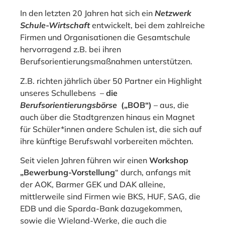
In den letzten 20 Jahren hat sich ein
Netzwerk
Schule-Wirtschaft
entwickelt, bei dem zahlreiche
Firmen und Organisationen die Gesamtschule
hervorragend z.B. bei ihren
Berufsorientierungsmaßnahmen unterstützen.
Z.B. richten jährlich über 50 Partner ein Highlight
unseres Schullebens –
die
Berufsorientierungsbörse
(„BOB“)
– aus, die
auch über die Stadtgrenzen hinaus ein Magnet
für Schüler*innen andere Schulen ist, die sich auf
ihre künftige Berufswahl vorbereiten möchten.
Seit vielen Jahren führen wir einen
Workshop
„Bewerbung-Vorstellung
“ durch, anfangs mit
der AOK, Barmer GEK und DAK alleine,
mittlerweile sind Firmen wie BKS, HUF, SAG, die
EDB und die Sparda-Bank dazugekommen,
sowie die Wieland-Werke, die auch die