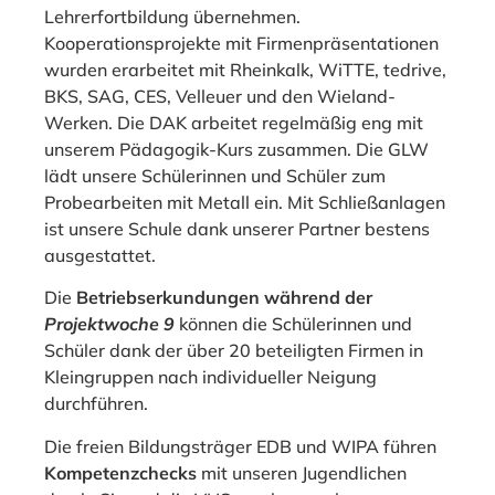
Lehrerfortbildung übernehmen.
Kooperationsprojekte mit Firmenpräsentationen
wurden erarbeitet mit Rheinkalk, WiTTE, tedrive,
BKS, SAG, CES, Velleuer und den Wieland-
Werken. Die DAK arbeitet regelmäßig eng mit
unserem Pädagogik-Kurs zusammen. Die GLW
lädt unsere Schülerinnen und Schüler zum
Probearbeiten mit Metall ein. Mit Schließanlagen
ist unsere Schule dank unserer Partner bestens
ausgestattet.
Die
Betriebserkundungen während der
Projektwoche 9
können die Schülerinnen und
Schüler dank der über 20 beteiligten Firmen in
Kleingruppen nach individueller Neigung
durchführen.
Die freien Bildungsträger EDB und WIPA führen
Kompetenzchecks
mit unseren Jugendlichen