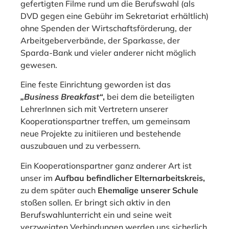
gefertigten Filme rund um die Berufswahl (als
DVD gegen eine Gebühr im Sekretariat erhältlich)
ohne Spenden der Wirtschaftsförderung, der
Arbeitgeberverbände, der Sparkasse, der
Sparda-Bank und vieler anderer nicht möglich
gewesen.
Eine feste Einrichtung geworden ist das
„Business Breakfast“
,
bei dem die beteiligten
LehrerInnen sich mit Vertretern unserer
Kooperationspartner treffen, um gemeinsam
neue Projekte zu initiieren und bestehende
auszubauen und zu verbessern.
Ein Kooperationspartner ganz anderer Art ist
unser im
Aufbau befindlicher Elternarbeitskreis,
zu dem später auch
Ehemalige unserer Schule
stoßen sollen. Er bringt sich aktiv in den
Berufswahlunterricht ein und seine weit
verzweigten Verbindungen werden uns sicherlich