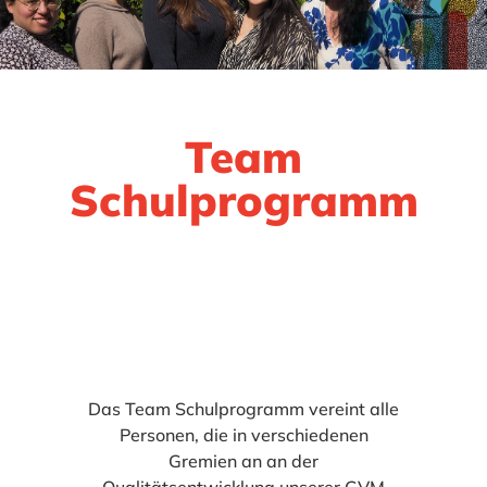
Team
Schulprogramm
Das Team Schulprogramm vereint alle
Personen, die in verschiedenen
Gremien an an der