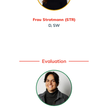
Frau Stratmann (STR)
D, SW
Evaluation