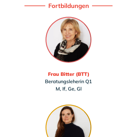
Fortbildungen
Frau Bitter (BTT)
Beratungsleherin Q1
M, If, Ge, Gl