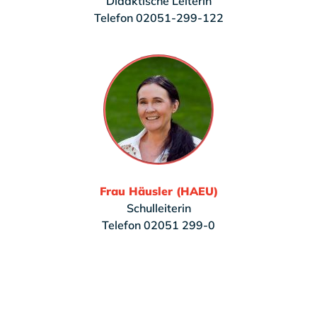
Didaktische Leiterin
Telefon 02051-299-122
Frau Häusler (HAEU)
Schulleiterin
Telefon 02051 299-0