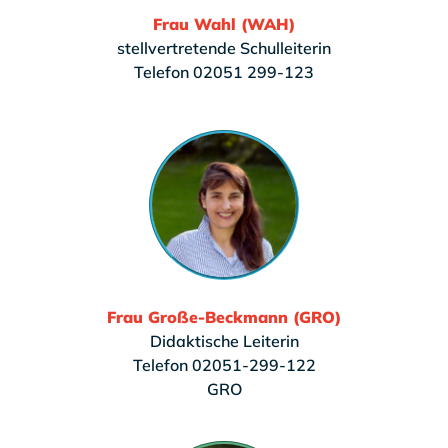
Frau Wahl (WAH)
stellvertretende Schulleiterin
Telefon 02051 299-123
Frau Große-Beckmann (GRO)
Didaktische Leiterin
Telefon 02051-299-122
GRO