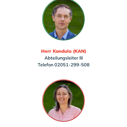
Herr Kandula (KAN)
Abteilungsleiter III
Telefon 02051-299-508