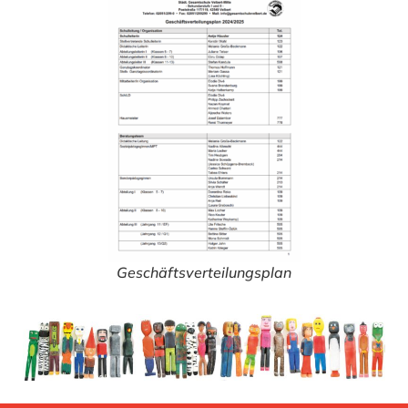
Geschäftsverteilungsplan