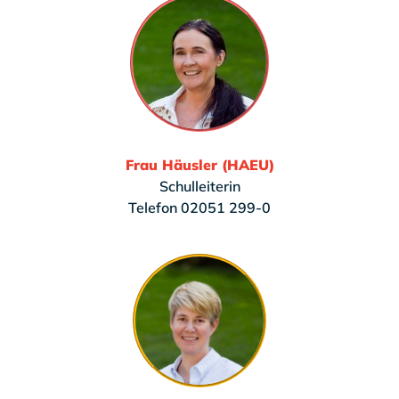
Frau Häusler (HAEU)
Schulleiterin
Telefon 02051 299-0