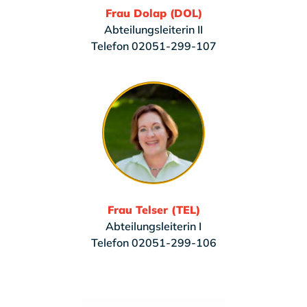
Frau Dolap (DOL)
Abteilungsleiterin II
Telefon 02051-299-107
Frau Telser (TEL)
Abteilungsleiterin I
Telefon 02051-299-106