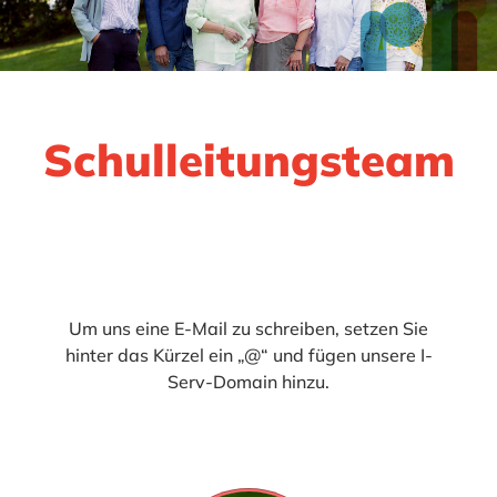
Schulleitungsteam
Um uns eine E-Mail zu schreiben, setzen Sie
hinter das Kürzel ein „@“ und fügen unsere I-
Serv-Domain hinzu.