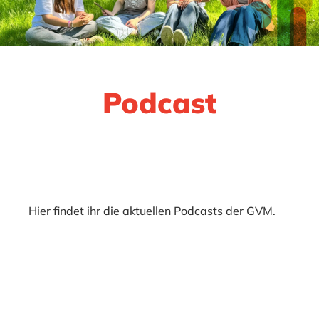
Podcast
Hier findet ihr die aktuellen Podcasts der GVM.