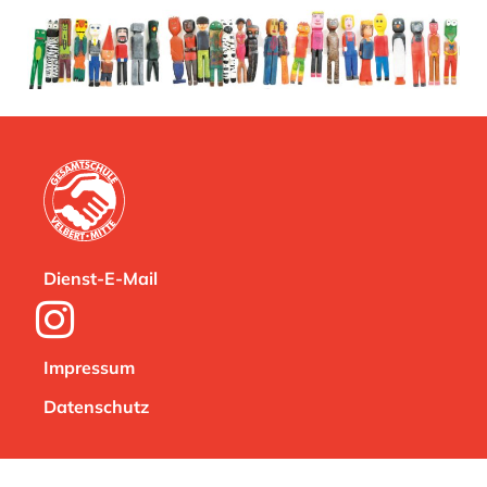
Dienst-E-Mail
Impressum
Datenschutz