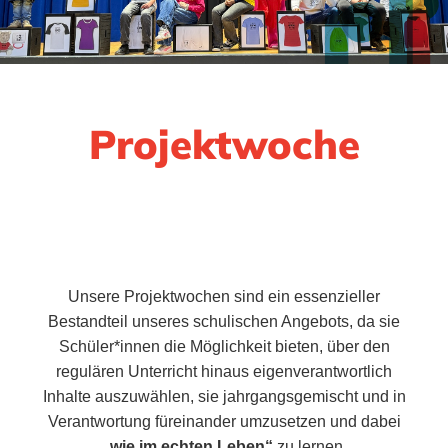
Projektwoche
Unsere Projektwochen sind ein essenzieller
Bestandteil unseres schulischen Angebots, da sie
Schüler*innen die Möglichkeit bieten, über den
regulären Unterricht hinaus eigenverantwortlich
Inhalte auszuwählen, sie jahrgangsgemischt und in
Verantwortung füreinander umzusetzen und dabei
„wie im echten Leben“
zu lernen.