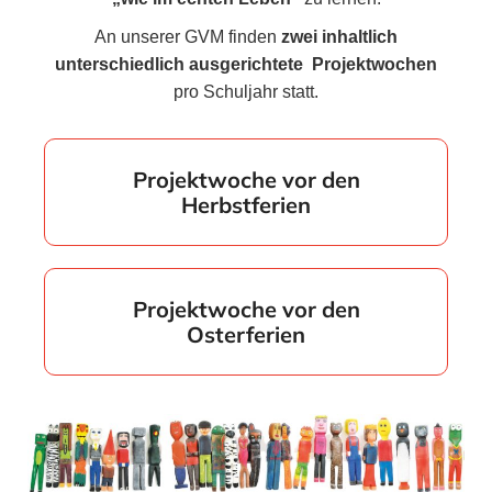
An unserer GVM finden
zwei inhaltlich
unterschiedlich ausgerichtete Projektwochen
pro Schuljahr statt.
Projektwoche vor den
Herbstferien
Projektwoche vor den
Osterferien