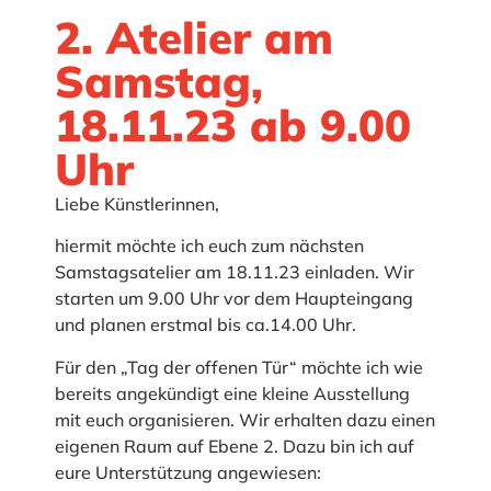
2. Atelier am
Samstag,
18.11.23 ab 9.00
Uhr
Liebe Künstlerinnen,
hiermit möchte ich euch zum nächsten
Samstagsatelier am 18.11.23 einladen. Wir
starten um 9.00 Uhr vor dem Haupteingang
und planen erstmal bis ca.14.00 Uhr.
Für den „Tag der offenen Tür“ möchte ich wie
bereits angekündigt eine kleine Ausstellung
mit euch organisieren. Wir erhalten dazu einen
eigenen Raum auf Ebene 2. Dazu bin ich auf
eure Unterstützung angewiesen: