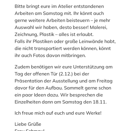
Bitte bringt eure im Atelier entstandenen
Arbeiten am Samstag mit. Ihr könnt auch
gerne weitere Arbeiten beisteuern – je mehr
Auswahl wir haben, desto besser! Malerei,
Zeichnung, Plastik – alles ist erlaubt.
Falls ihr Plastiken oder große Leinwände habt,
die nicht transportiert werden können, könnt
ihr auch Fotos davon mitbringen.
Zudem benötigen wir eure Unterstützung am
Tag der offenen Tür (2.12.) bei der
Präsentation der Ausstellung und am Freitag
davor für den Aufbau. Sammelt gerne schon
ein paar Ideen dazu. Wir besprechen die
Einzelheiten dann am Samstag den 18.11.
Ich freue mich auf euch und eure Werke!
Liebe Grüße