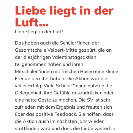
Liebe liegt in der
Luft…
Liebe liegt in der Luft!
Das haben auch die Schüler*innen der
Gesamtschule Velbert-Mitte gespürt, die an
der diesjährigen Valentinstagsaktion
teilgenommen haben und ihren
Mitschüler*innen mit frischen Rosen eine kleine
Freude bereitet haben. Die Aktion war ein
voller Erfolg: Viele Schüler*innen nutzten die
Gelegenheit, ihre Gefühle auszudrücken oder
eine nette Geste zu machen. Die SV ist sehr
zufrieden mit dem Ergebnis und freuten sich
über das positive Feedback. Sie hoffen, dass
die Aktion auch im nächsten Jahr wieder
stattfinden wird und dass die Liebe weiterhin