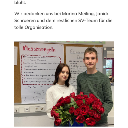
blüht.
Wir bedanken uns bei Marina Meiling, Janick
Schroeren und dem restlichen SV-Team für die
tolle Organisation.