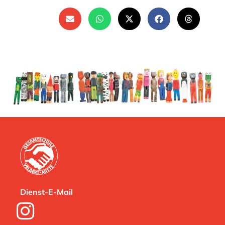
Dienst-E-Mail