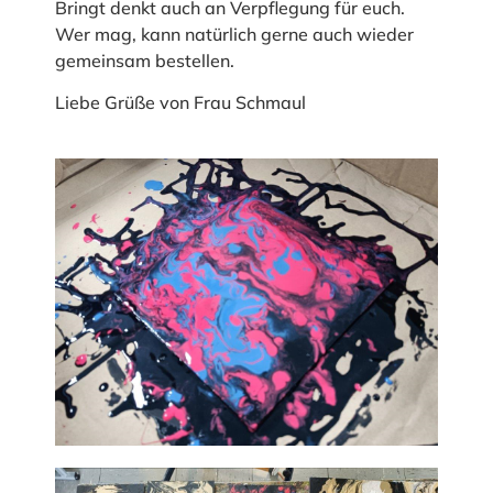
Bringt denkt auch an Verpflegung für euch.
Wer mag, kann natürlich gerne auch wieder
gemeinsam bestellen.
Liebe Grüße von Frau Schmaul