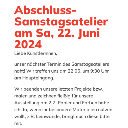
Abschluss-
Samstagsatelier
am Sa, 22. Juni
2024
Liebe KünstlerInnen,
unser nächster Termin des Samstagsateliers
naht! Wir treffen uns am 22.06. um 9:30 Uhr
am Haupteingang.
Wir beenden unsere letzten Projekte bzw.
malen und zeichnen fleißig für unsere
Ausstellung am 2.7. Papier und Farben habe
ich da, wenn ihr besondere Materialien nutzen
wollt, z.B. Leinwände, bringt euch diese bitte
mit.