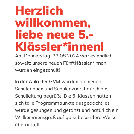
Herzlich
willkommen,
liebe neue 5.-
Klässler*innen!
Am Donnerstag, 22.08.2024 war es endlich
soweit: unsere neuen Fünftklässler*innen
wurden eingeschult!
In der Aula der GVM wurden die neuen
Schülerinnen und Schüler zuerst durch die
Schulleitung begrüßt. Die 6. Klassen hatten
sich tolle Programmpunkte ausgedacht: es
wurde gesungen und getanzt und natürlich ein
Willkommensgruß auf ganz besondere Weise
übermittelt.