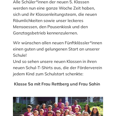
Alle Schüler*innen der neuen 5. Klassen
werden nun eine ganze Woche Zeit haben,
sich und ihr Klassenleitungsteam, die neuen
Räumlichkeiten sowie unser leckeres
Mensaessen, den Pausenkiosk und den
Ganztagsbetrieb kennenzulernen.
Wir wünschen allen neuen Fünftklässler*innen
einen guten und gelungenen Start an unserer
Schule!
Und so sehen unsere neuen Klassen in ihren
neuen Schul-T-Shirts aus, die der Förderverein
jedem Kind zum Schulstart schenkte:
Klasse 5a mit Frau Rettberg und Frau Sahin