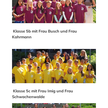
Klasse 5b mit Frau Busch und Frau
Kahrmann
Klasse 5c mit Frau Imig und Frau
Schwachenwalde