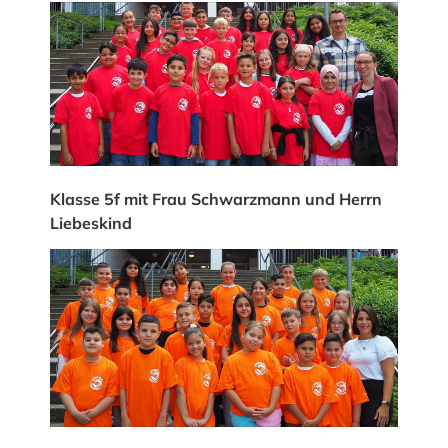
Klasse 5f mit Frau Schwarzmann und Herrn
Liebeskind