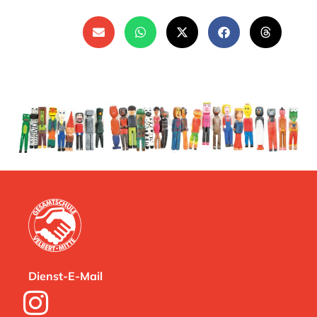
Dienst-E-Mail