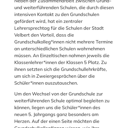
Neben der Zusammenarbeit zwischen Grund-
und weiterführenden Schulen, die durch diesen
intensiven Kontakt zu den Grundschulen
gefördert wird, hat ein zentraler
Lehrersprechtag für die Schulen der Stadt
Velbert den Vorteil, dass die
Grundschulkolleg*innen nicht mehrere Termine
an unterschiedlichen Schulen wahrnehmen
müssen. An Einzeltischen nahmen jeweils die
Klassenlehrer*innen der Klassen 5 Platz. Zu
ihnen setzten sich die Grundschullehrkräfte,
um sich in Zweiergesprächen über die
Schüler*innen auszutauschen.
Um den Wechsel von der Grundschule zur
weiterführenden Schule optimal begleiten zu
können, liegen uns die Schüler*innen des
neuen 5. Jahrgangs ganz besonders am
Herzen. Auf der einen Seite möchten die