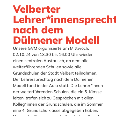
Velberter
Lehrer*innensprech
nach dem
Dülmener Modell
Unsere GVM organisierte am Mittwoch,
02.10.24 von 13.30 bis 16.00 Uhr wieder
einen zentralen Austausch, an dem alle
weiterführenden Schulen sowie alle
Grundschulen der Stadt Velbert teilnahmen.
Der Lehrersprechtag nach dem Dülmener
Modell fand in der Aula statt. Die Lehrer*innen
der weiterführenden Schulen, die ein 5. Klasse
leiten, trafen sich zu Gesprächen mit allen
Kolleg*innen der Grundschulen, die im Sommer
eine 4. Grundschulklasse abgegeben haben.