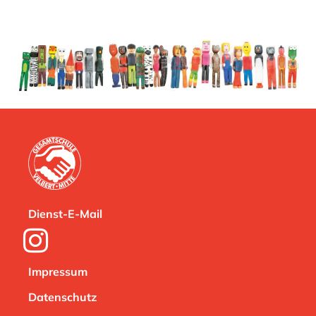
Dienst-E-Mail
Impressum
Datenschutz