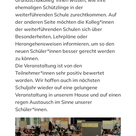
Grundschulkolleg*innen wissen, wie ihre
ehemaligen Schützlinge in der
weiterführenden Schule zurechtkommen. Auf
der anderen Seite möchten die Kolleg*innen
der weiterführenden Schulen sich über
Besonderheiten, Lehrpläne oder
Herangehensweisen informieren, um so den
neuen Schüler*innen besser gerecht werden
zu können.
Die Veranstaltung ist von den
Teilnehmer*innen sehr positiv bewertet
worden. Wir hoffen auch im nächsten
Schuljahr wieder auf eine gelungene
Veranstaltung in unserem Hause und auf einen
regen Austausch im Sinne unserer
Schüler*innen.