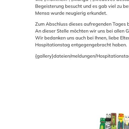
Begeisterung besucht und es gab viel zu b
Mensa wurde neugierig erkundet.
Zum Abschluss dieses aufregenden Tages ber
An dieser Stelle möchten wir uns bei allen G
Wir bedanken uns auch bei Ihnen, liebe Elte
Hospitationstag entgegengebracht haben.
{gallery}dateien/meldungen/Hospitationsta