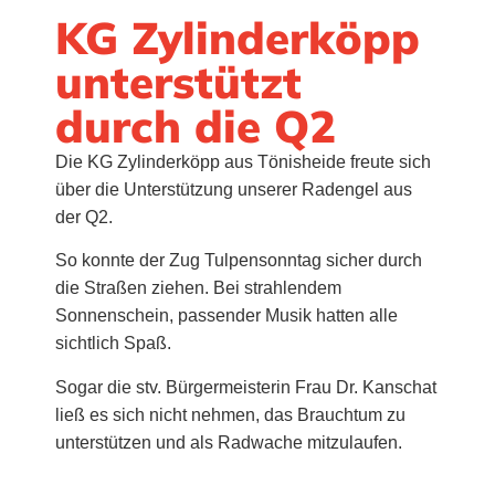
KG Zylinderköpp
unterstützt
durch die Q2
Die KG Zylinderköpp aus Tönisheide freute sich
über die Unterstützung unserer Radengel aus
der Q2.
So konnte der Zug Tulpensonntag sicher durch
die Straßen ziehen. Bei strahlendem
Sonnenschein, passender Musik hatten alle
sichtlich Spaß.
Sogar die stv. Bürgermeisterin Frau Dr. Kanschat
ließ es sich nicht nehmen, das Brauchtum zu
unterstützen und als Radwache mitzulaufen.