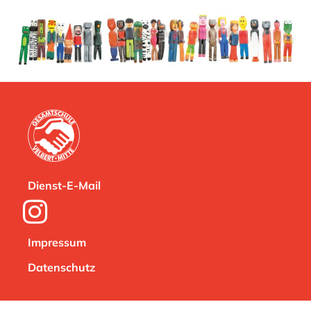
Dienst-E-Mail
Impressum
Datenschutz