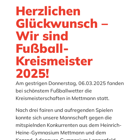
Herzlichen
Glückwunsch –
Wir sind
Fußball-
Kreismeister
2025!
Am gestrigen Donnerstag, 06.03.2025 fanden
bei schönstem Fußballwetter die
Kreismeisterschaften in Mettmann statt.
Nach drei fairen und aufregenden Spielen
konnte sich unsere Mannschaft gegen die
mitspielnden Konkurrenten aus dem Heinrich-
Heine-Gymnasium Mettmann und dem