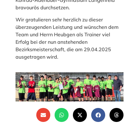
Konrad-Adenauer-Gymnasium Langenfeld
bravourös durchsetzen.
Wir gratulieren sehr herzlich zu dieser
überzeugenden Leistung und wünschen dem
Team und Herrn Heubgen als Trainer viel
Erfolg bei der nun anstehenden
Bezirksmeisterschaft, die am 29.04.2025
ausgetragen wird.