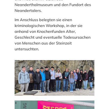
Neanderthalmuseum und den Fundort des
Neandertalers.
Im Anschluss belegten sie einen
kriminologischen Workshop, in der sie
anhand von Knochenfunden Alter,
Geschlecht und eventuelle Todesursachen
von Menschen aus der Steinzeit
untersuchten.