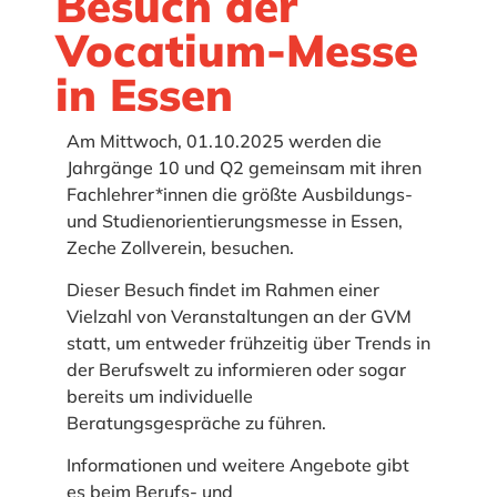
Besuch der
Vocatium-Messe
in Essen
Am Mittwoch, 01.10.2025 werden die
Jahrgänge 10 und Q2 gemeinsam mit ihren
Fachlehrer*innen die größte Ausbildungs-
und Studienorientierungsmesse in Essen,
Zeche Zollverein, besuchen.
Dieser Besuch findet im Rahmen einer
Vielzahl von Veranstaltungen an der GVM
statt, um entweder frühzeitig über Trends in
der Berufswelt zu informieren oder sogar
bereits um individuelle
Beratungsgespräche zu führen.
Informationen und weitere Angebote gibt
es beim Berufs- und