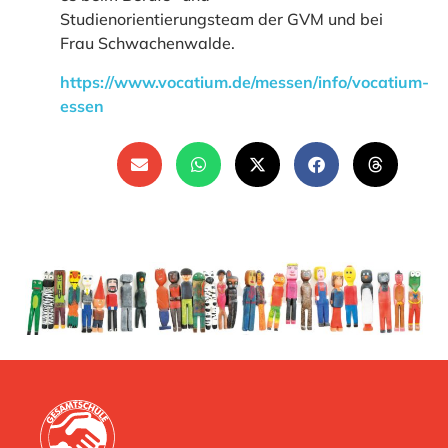
Studienorientierungsteam der GVM und bei
Frau Schwachenwalde.
https://www.vocatium.de/messen/info/vocatium-
essen