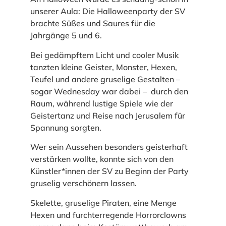
unserer Aula: Die Halloweenparty der SV
brachte Süßes und Saures für die
Jahrgänge 5 und 6.
Bei gedämpftem Licht und cooler Musik
tanzten kleine Geister, Monster, Hexen,
Teufel und andere gruselige Gestalten –
sogar Wednesday war dabei – durch den
Raum, während lustige Spiele wie der
Geistertanz und Reise nach Jerusalem für
Spannung sorgten.
Wer sein Aussehen besonders geisterhaft
verstärken wollte, konnte sich von den
Künstler*innen der SV zu Beginn der Party
gruselig verschönern lassen.
Skelette, gruselige Piraten, eine Menge
Hexen und furchterregende Horrorclowns