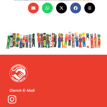
Dienst-E-Mail