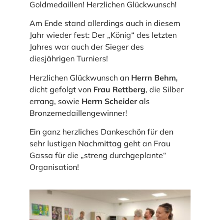
Goldmedaillen! Herzlichen Glückwunsch!
Am Ende stand allerdings auch in diesem
Jahr wieder fest: Der „König“ des letzten
Jahres war auch der Sieger des
diesjährigen Turniers!
Herzlichen Glückwunsch an
Herrn Behm,
dicht gefolgt von
Frau Rettberg
, die Silber
errang, sowie
Herrn Scheider
als
Bronzemedaillengewinner!
Ein ganz herzliches Dankeschön für den
sehr lustigen Nachmittag geht an Frau
Gassa für die „streng durchgeplante“
Organisation!