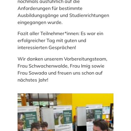
nochmals ausführlich auf die
Anforderungen für bestimmte
Ausbildungsgänge und Studienrichtungen
eingegangen wurde.
Fazit aller Teilnehmer*innen: Es war ein
erfolgreicher Tag mit guten und
interessierten Gesprächen!
Wir danken unserem Vorbereitungsteam,
Frau Schwachenwalde, Frau Imig sowie
Frau Sowada und freuen uns schon auf
nächstes Jahr!