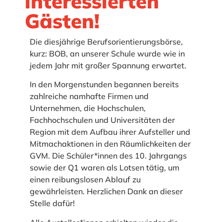
interessierten
Gästen!
Die diesjährige Berufsorientierungsbörse,
kurz: BOB, an unserer Schule wurde wie in
jedem Jahr mit großer Spannung erwartet.
In den Morgenstunden begannen bereits
zahlreiche namhafte Firmen und
Unternehmen, die Hochschulen,
Fachhochschulen und Universitäten der
Region mit dem Aufbau ihrer Aufsteller und
Mitmachaktionen in den Räumlichkeiten der
GVM. Die Schüler*innen des 10. Jahrgangs
sowie der Q1 waren als Lotsen tätig, um
einen reibungslosen Ablauf zu
gewährleisten. Herzlichen Dank an dieser
Stelle dafür!