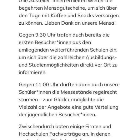
Alle Austeller*innen erhielten wieder die
begehrten Mensagutscheine, um sich über
den Tage mit Kaffee und Snacks versorgen
zu können. Lieben Dank an unsere Mensa!
Gegen 9.30 Uhr trafen auch bereits die
ersten Besucher*innen aus den
umliegenden weiterführenden Schulen ein,
um sich über die zahlreichen Ausbildungs-
und Studienmöglichkeiten direkt vor Ort zu
informieren.
Gegen 11.00 Uhr durften dann auch unsere
Schüler*innen die Messestände regelrecht
stürmen – zum Glück ermöglichte die
Vielzahl der Angebote eine gute Verteilung
der jugendlichen Besucher*innen.
Zwischendurch boten einige Firmen und
Hochschulen Fachvorträge an, in denen