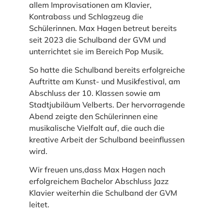
allem Improvisationen am Klavier,
Kontrabass und Schlagzeug die
Schülerinnen. Max Hagen betreut bereits
seit 2023 die Schulband der GVM und
unterrichtet sie im Bereich Pop Musik.
So hatte die Schulband bereits erfolgreiche
Auftritte am Kunst- und Musikfestival, am
Abschluss der 10. Klassen sowie am
Stadtjubiläum Velberts. Der hervorragende
Abend zeigte den Schülerinnen eine
musikalische Vielfalt auf, die auch die
kreative Arbeit der Schulband beeinflussen
wird.
Wir freuen uns,dass Max Hagen nach
erfolgreichem Bachelor Abschluss Jazz
Klavier weiterhin die Schulband der GVM
leitet.