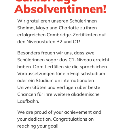
Absolventinnen!
Wir gratulieren unseren Schülerinnen
Shaima, Maya und Charlotte zu ihren
erfolgreichen Cambridge-Zertifikaten auf
den Niveaustufen B2 und C1!
Besonders freuen wir uns, dass zwei
Schülerinnen sogar das C1-Niveau erreicht
haben. Damit erfüllen sie die sprachlichen
Voraussetzungen für ein Englischstudium
oder ein Studium an internationalen
Universitäten und verfügen über beste
Chancen für ihre weitere akademische
Laufbahn.
We are proud of your achievement and
your dedication. Congratulations on
reaching your goal!