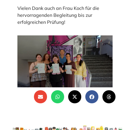
Vielen Dank auch an Frau Koch für die
hervorragenden Begleitung bis zur
erfolgreichen Prüfung!