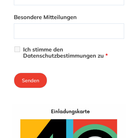
Besondere Mitteilungen
Ich stimme den
Datenschutzbestimmungen zu
*