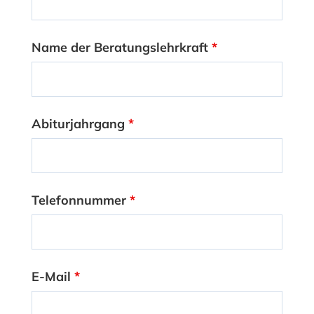
Name der Beratungslehrkraft
*
Abiturjahrgang
*
Telefonnummer
*
E-Mail
*