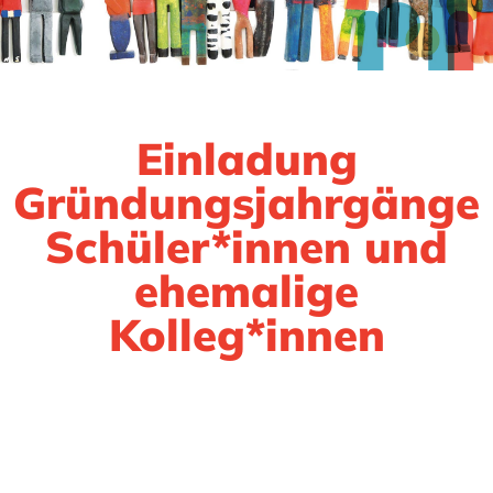
Einladung
Gründungsjahrgänge
Schüler*innen und
ehemalige
Kolleg*innen