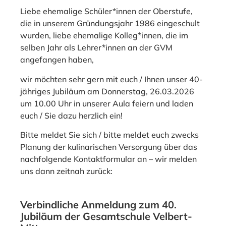
Liebe ehemalige Schüler*innen der Oberstufe,
die in unserem Gründungsjahr 1986 eingeschult
wurden, liebe ehemalige Kolleg*innen, die im
selben Jahr als Lehrer*innen an der GVM
angefangen haben,
wir möchten sehr gern mit euch / Ihnen unser 40-
jähriges Jubiläum am Donnerstag, 26.03.2026
um 10.00 Uhr in unserer Aula feiern und laden
euch / Sie dazu herzlich ein!
Bitte meldet Sie sich / bitte meldet euch zwecks
Planung der kulinarischen Versorgung über das
nachfolgende Kontaktformular an – wir melden
uns dann zeitnah zurück:
Verbindliche Anmeldung zum 40.
Jubiläum der Gesamtschule Velbert-