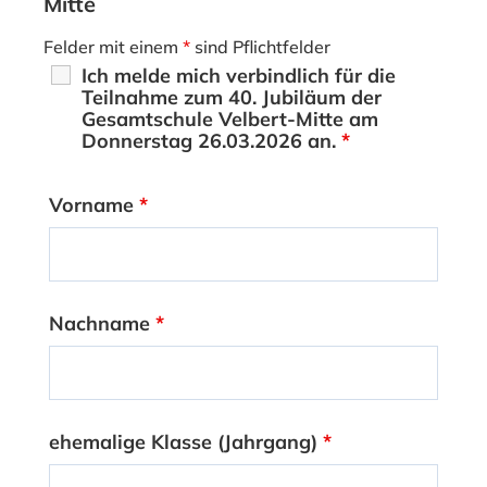
Mitte
Felder mit einem
*
sind Pflichtfelder
Ich melde mich verbindlich für die
Teilnahme zum 40. Jubiläum der
Gesamtschule Velbert-Mitte am
Donnerstag 26.03.2026 an.
*
Vorname
*
Nachname
*
ehemalige Klasse (Jahrgang)
*