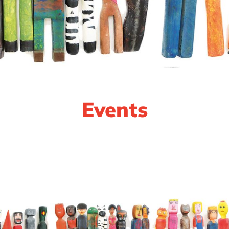
Events