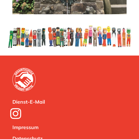
Dienst-E-Mail
Impressum
Datenschutz