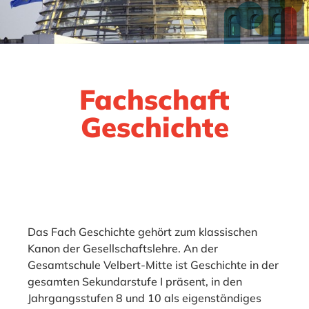
Fachschaft
Geschichte
Das Fach Geschichte gehört zum klassischen
Kanon der Gesellschaftslehre. An der
Gesamtschule Velbert-Mitte ist Geschichte in der
gesamten Sekundarstufe I präsent, in den
Jahrgangsstufen 8 und 10 als eigenständiges