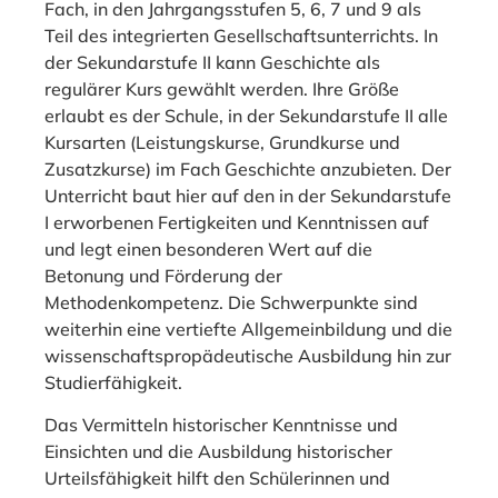
Fach, in den Jahrgangsstufen 5, 6, 7 und 9 als
Teil des integrierten Gesellschaftsunterrichts. In
der Sekundarstufe II kann Geschichte als
regulärer Kurs gewählt werden. Ihre Größe
erlaubt es der Schule, in der Sekundarstufe II alle
Kursarten (Leistungskurse, Grundkurse und
Zusatzkurse) im Fach Geschichte anzubieten. Der
Unterricht baut hier auf den in der Sekundarstufe
I erworbenen Fertigkeiten und Kenntnissen auf
und legt einen besonderen Wert auf die
Betonung und Förderung der
Methodenkompetenz. Die Schwerpunkte sind
weiterhin eine vertiefte Allgemeinbildung und die
wissenschaftspropädeutische Ausbildung hin zur
Studierfähigkeit.
Das Vermitteln historischer Kenntnisse und
Einsichten und die Ausbildung historischer
Urteilsfähigkeit hilft den Schülerinnen und