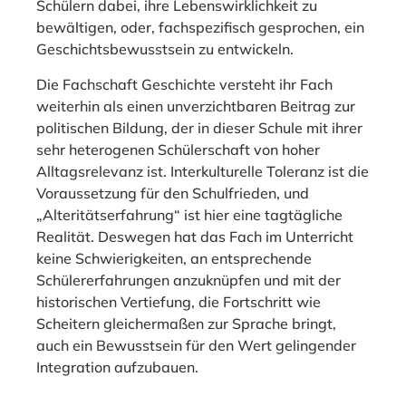
Schülern dabei, ihre Lebenswirklichkeit zu
bewältigen, oder, fachspezifisch gesprochen, ein
Geschichtsbewusstsein zu entwickeln.
Die Fachschaft Geschichte versteht ihr Fach
weiterhin als einen unverzichtbaren Beitrag zur
politischen Bildung, der in dieser Schule mit ihrer
sehr heterogenen Schülerschaft von hoher
Alltagsrelevanz ist. Interkulturelle Toleranz ist die
Voraussetzung für den Schulfrieden, und
„Alteritätserfahrung“ ist hier eine tagtägliche
Realität. Deswegen hat das Fach im Unterricht
keine Schwierigkeiten, an entsprechende
Schülererfahrungen anzuknüpfen und mit der
historischen Vertiefung, die Fortschritt wie
Scheitern gleichermaßen zur Sprache bringt,
auch ein Bewusstsein für den Wert gelingender
Integration aufzubauen.