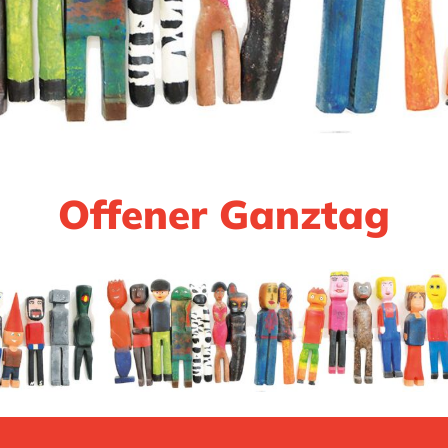
Offener Ganztag