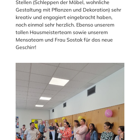
Stellen (Schleppen der Möbel, wohnliche
Gestaltung mit Pflanzen und Dekoration) sehr
kreativ und engagiert eingebracht haben,
noch einmal sehr herzlich. Ebenso unserem
tollen Hausmeisterteam sowie unserem
Mensateam und Frau Sostak für das neue
Geschirr!