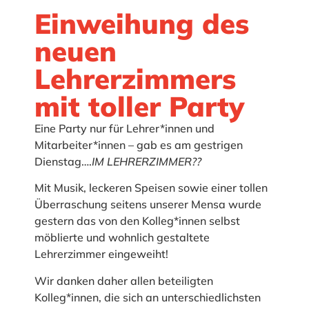
Einweihung des
neuen
Lehrerzimmers
mit toller Party
Eine Party nur für Lehrer*innen und
Mitarbeiter*innen – gab es am gestrigen
Dienstag….
IM LEHRERZIMMER??
Mit Musik, leckeren Speisen sowie einer tollen
Überraschung seitens unserer Mensa wurde
gestern das von den Kolleg*innen selbst
möblierte und wohnlich gestaltete
Lehrerzimmer eingeweiht!
Wir danken daher allen beteiligten
Kolleg*innen, die sich an unterschiedlichsten