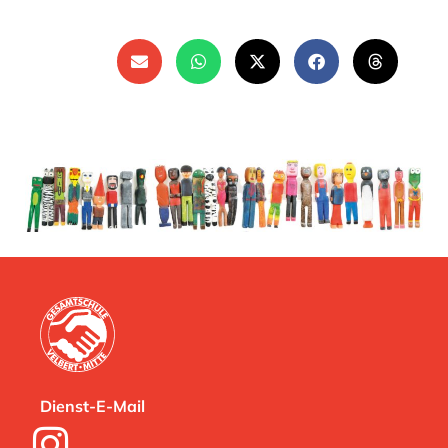
Dienst-E-Mail