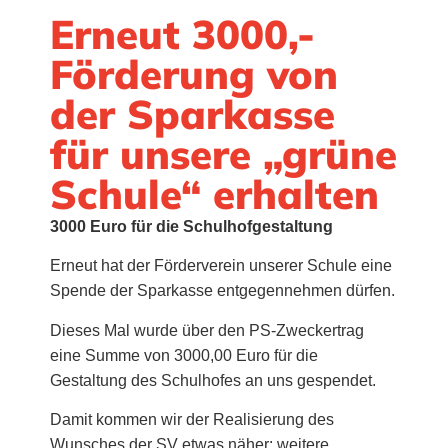
Erneut 3000,-
Förderung von
der Sparkasse
für unsere „grüne
Schule“ erhalten
3000 Euro für die Schulhofgestaltung
Erneut hat der Förderverein unserer Schule eine
Spende der Sparkasse entgegennehmen dürfen.
Dieses Mal wurde über den PS-Zweckertrag
eine Summe von 3000,00 Euro für die
Gestaltung des Schulhofes an uns gespendet.
Damit kommen wir der Realisierung des
Wunsches der SV etwas näher: weitere