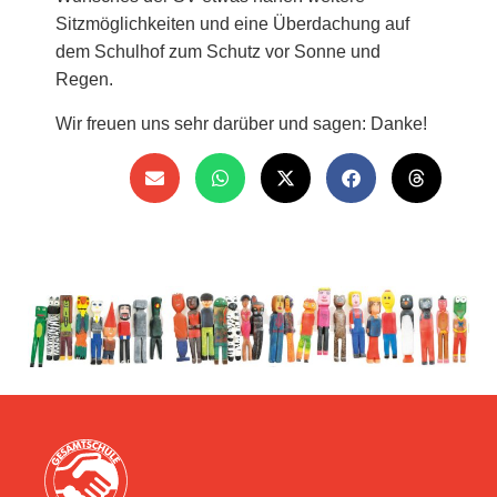
Sitzmöglichkeiten und eine Überdachung auf
dem Schulhof zum Schutz vor Sonne und
Regen.
Wir freuen uns sehr darüber und sagen: Danke!