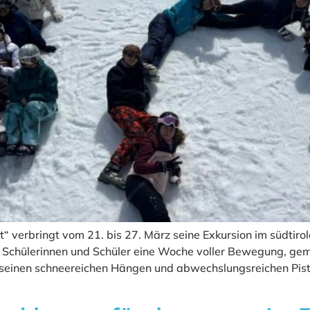
“ verbringt vom 21. bis 27. März seine Exkursion im südtiro
 Schülerinnen und Schüler eine Woche voller Bewegung, gem
t seinen schneereichen Hängen und abwechslungsreichen Pist