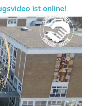
gsvideo ist online!