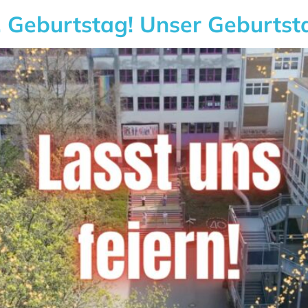
. Geburtstag! Unser Geburtsta