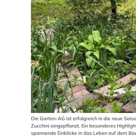
Die Garten-AG ist erfolgreich in die neue Sai
Zucchini eingepflanzt. Ein besonderes Highli
spannende Einblicke in das Leben auf dem Ba