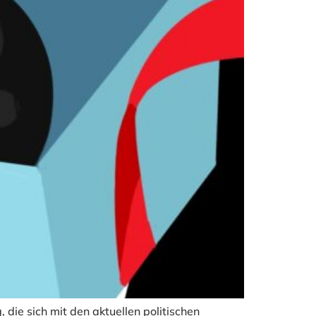
die sich mit den aktuellen politischen