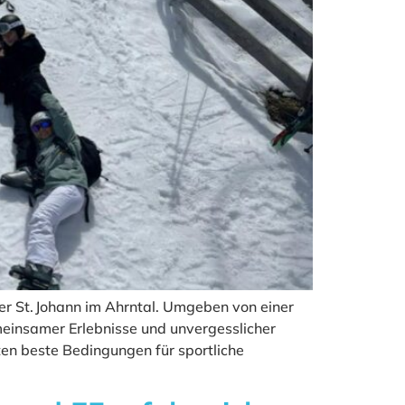
ler St. Johann im Ahrntal. Umgeben von einer
einsamer Erlebnisse und unvergesslicher
en beste Bedingungen für sportliche