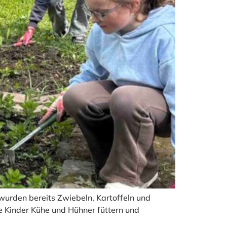
wurden bereits Zwiebeln, Kartoffeln und
e Kinder Kühe und Hühner füttern und