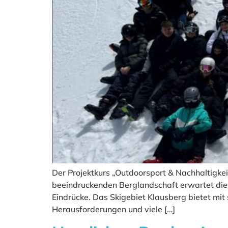
Der Projektkurs „Outdoorsport & Nachhaltigkeit
beeindruckenden Berglandschaft erwartet die
Eindrücke. Das Skigebiet Klausberg bietet mi
Herausforderungen und viele […]