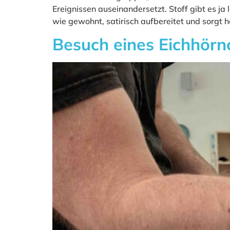
Ereignissen auseinandersetzt. Stoff gibt es ja
wie gewohnt, satirisch aufbereitet und sorgt h
Besuch eines Eichhör