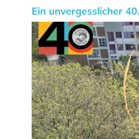
Ein unvergesslicher 40